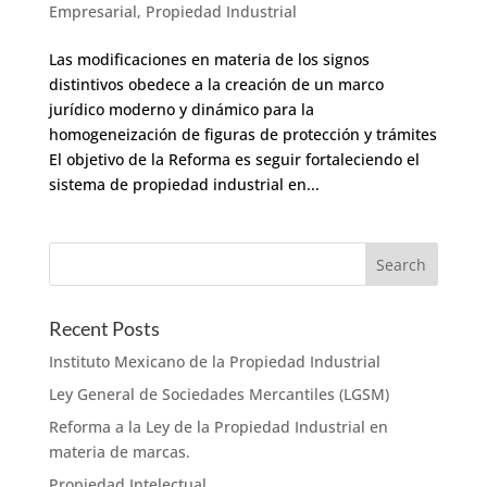
Empresarial
,
Propiedad Industrial
Las modificaciones en materia de los signos
distintivos obedece a la creación de un marco
jurídico moderno y dinámico para la
homogeneización de figuras de protección y trámites
El objetivo de la Reforma es seguir fortaleciendo el
sistema de propiedad industrial en...
Recent Posts
Instituto Mexicano de la Propiedad Industrial
Ley General de Sociedades Mercantiles (LGSM)
Reforma a la Ley de la Propiedad Industrial en
materia de marcas.
Propiedad Intelectual