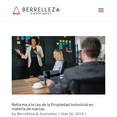
Reforma a la Ley de la Propiedad Industrial en
materia de marcas.
by
Berrelleza & Asociados
|
Nov 26, 2018
|